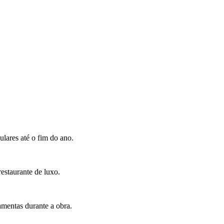
ulares até o fim do ano.
estaurante de luxo.
amentas durante a obra.