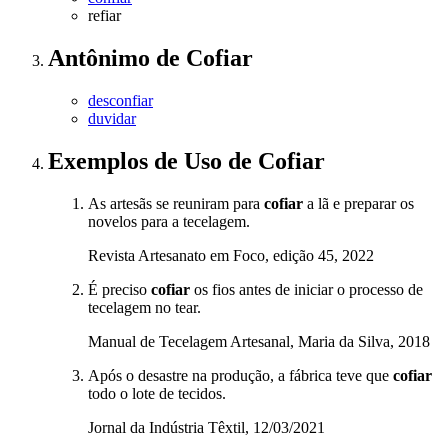
refiar
Antônimo
de
Cofiar
desconfiar
duvidar
Exemplos de Uso
de Cofiar
As artesãs se reuniram para
cofiar
a lã e preparar os
novelos para a tecelagem.
Revista Artesanato em Foco, edição 45, 2022
É preciso
cofiar
os fios antes de iniciar o processo de
tecelagem no tear.
Manual de Tecelagem Artesanal, Maria da Silva, 2018
Após o desastre na produção, a fábrica teve que
cofiar
todo o lote de tecidos.
Jornal da Indústria Têxtil, 12/03/2021