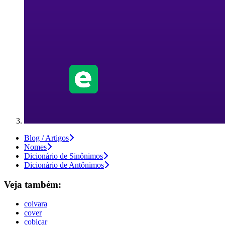
Blog / Artigos
Nomes
Dicionário de Sinônimos
Dicionário de Antônimos
Veja também:
coivara
cover
cobiçar