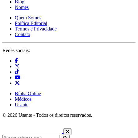
Blog
Nomes
Quem Somos
Política Editorial
Termos e Privacidade
Contato
Redes sociais:
Bíblia Online
Médicos
Usante
© 2026 Usante - Todos os direitos reservados.