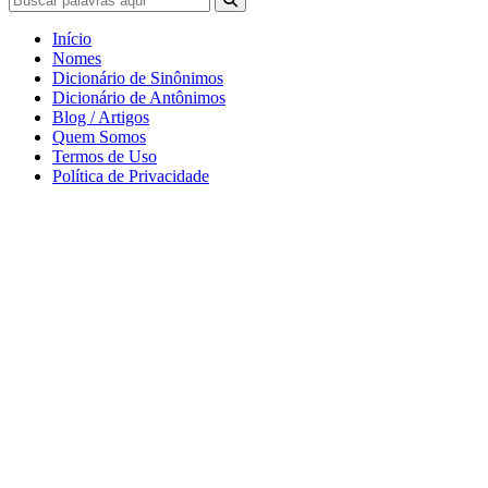
Início
Nomes
Dicionário de Sinônimos
Dicionário de Antônimos
Blog / Artigos
Quem Somos
Termos de Uso
Política de Privacidade