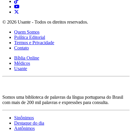
© 2026 Usante - Todos os direitos reservados.
Quem Somos
Política Editorial
Termos e Privacidade
Contato
Bíblia Online
Médicos
Usante
Somos uma biblioteca de palavras da língua portuguesa do Brasil
com mais de 200 mil palavras e expressões para consulta.
Sinônimos
Destaque do dia
Antônimos