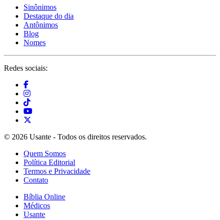
Sinônimos
Destaque do dia
Antônimos
Blog
Nomes
Redes sociais:
© 2026 Usante - Todos os direitos reservados.
Quem Somos
Política Editorial
Termos e Privacidade
Contato
Bíblia Online
Médicos
Usante