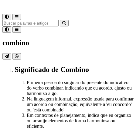
combino
Significado
de
Combino
Primeira pessoa do singular do presente do indicativo
do verbo combinar, indicando que eu acordo, ajusto ou
harmonizo algo.
Na linguagem informal, expressão usada para confirmar
um acordo ou combinação, equivalente a 'eu concordo'
ou 'está combinado'.
Em contextos de planejamento, indica que eu organizo
ou arranjjo elementos de forma harmoniosa ou
eficiente.