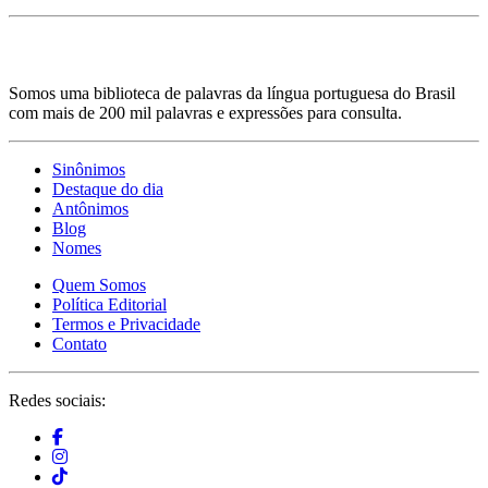
Somos uma biblioteca de palavras da língua portuguesa do Brasil
com mais de 200 mil palavras e expressões para consulta.
Sinônimos
Destaque do dia
Antônimos
Blog
Nomes
Quem Somos
Política Editorial
Termos e Privacidade
Contato
Redes sociais: