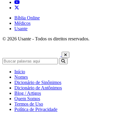
Bíblia Online
Médicos
Usante
© 2026 Usante - Todos os direitos reservados.
Início
Nomes
Dicionário de Sinônimos
Dicionário de Antônimos
Blog / Artigos
Quem Somos
Termos de Uso
Política de Privacidade