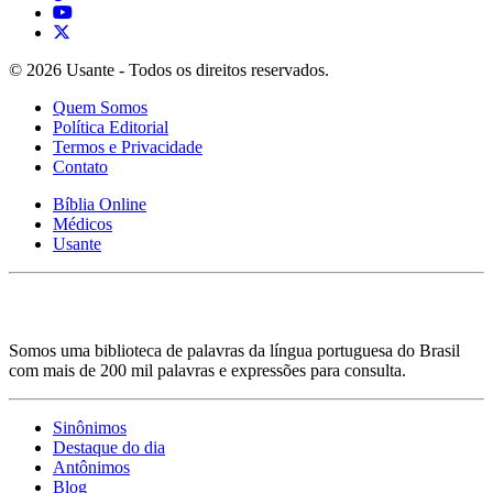
© 2026 Usante - Todos os direitos reservados.
Quem Somos
Política Editorial
Termos e Privacidade
Contato
Bíblia Online
Médicos
Usante
Somos uma biblioteca de palavras da língua portuguesa do Brasil
com mais de 200 mil palavras e expressões para consulta.
Sinônimos
Destaque do dia
Antônimos
Blog