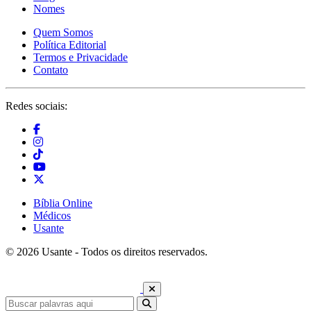
Nomes
Quem Somos
Política Editorial
Termos e Privacidade
Contato
Redes sociais:
Bíblia Online
Médicos
Usante
© 2026 Usante - Todos os direitos reservados.