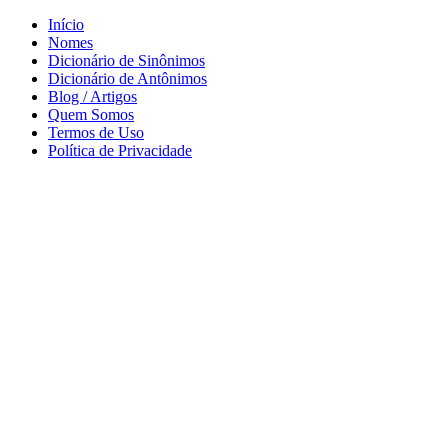
Início
Nomes
Dicionário de Sinônimos
Dicionário de Antônimos
Blog / Artigos
Quem Somos
Termos de Uso
Política de Privacidade