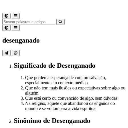
desenganado
Significado
de
Desenganado
Que perdeu a esperança de cura ou salvação,
especialmente em contexto médico
Que não tem mais ilusões ou expectativas sobre algo ou
alguém
Que está certo ou convencido de algo, sem dúvidas
Na religião, aquele que abandonou os enganos do
mundo e se voltou para a vida espiritual
Sinônimo
de
Desenganado