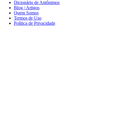
Dicionário de Antônimos
Blog / Artigos
Quem Somos
Termos de Uso
Política de Privacidade