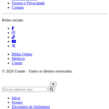
Termos e Privacidade
Contato
Redes sociais:
Bíblia Online
Médicos
Usante
© 2026 Usante - Todos os direitos reservados.
Início
Nomes
Dicionário de Sinônimos