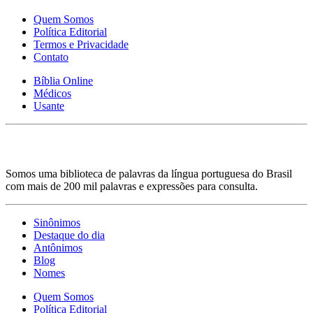
Quem Somos
Política Editorial
Termos e Privacidade
Contato
Bíblia Online
Médicos
Usante
Somos uma biblioteca de palavras da língua portuguesa do Brasil
com mais de 200 mil palavras e expressões para consulta.
Sinônimos
Destaque do dia
Antônimos
Blog
Nomes
Quem Somos
Política Editorial