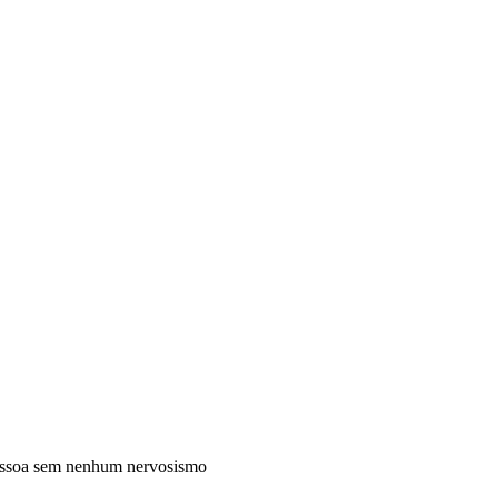
essoa sem nenhum nervosismo