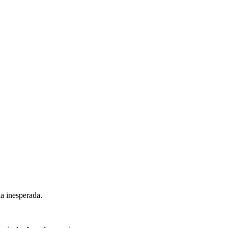
ia inesperada.