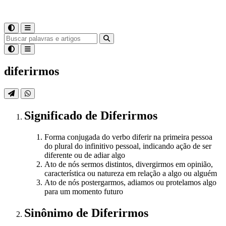
diferirmos
Significado
de
Diferirmos
Forma conjugada do verbo diferir na primeira pessoa
do plural do infinitivo pessoal, indicando ação de ser
diferente ou de adiar algo
Ato de nós sermos distintos, divergirmos em opinião,
característica ou natureza em relação a algo ou alguém
Ato de nós postergarmos, adiamos ou protelamos algo
para um momento futuro
Sinônimo
de
Diferirmos