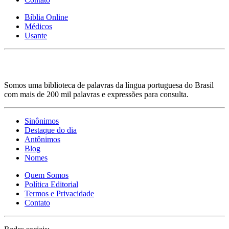
Bíblia Online
Médicos
Usante
Somos uma biblioteca de palavras da língua portuguesa do Brasil
com mais de 200 mil palavras e expressões para consulta.
Sinônimos
Destaque do dia
Antônimos
Blog
Nomes
Quem Somos
Política Editorial
Termos e Privacidade
Contato