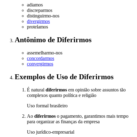
adiamos
discreparmos
distinguirmo-nos
divergirmos
protelamos
Antônimo
de
Diferirmos
assemelharmo-nos
concordarmos
convergirmos
Exemplos de Uso
de Diferirmos
É natural
diferirmos
em opinião sobre assuntos tão
complexos quanto política e religião
Uso formal brasileiro
Ao
diferirmos
o pagamento, garantimos mais tempo
para organizar as finanças da empresa
Uso jurídico-empresarial