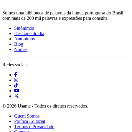
Somos uma biblioteca de palavras da língua portuguesa do Brasil
com mais de 200 mil palavras e expressões para consulta.
Sinônimos
Destaque do dia
Antônimos
Blog
Nomes
Redes sociais:
© 2026 Usante - Todos os direitos reservados.
Quem Somos
Política Editorial
Termos e Privacidade
Contato