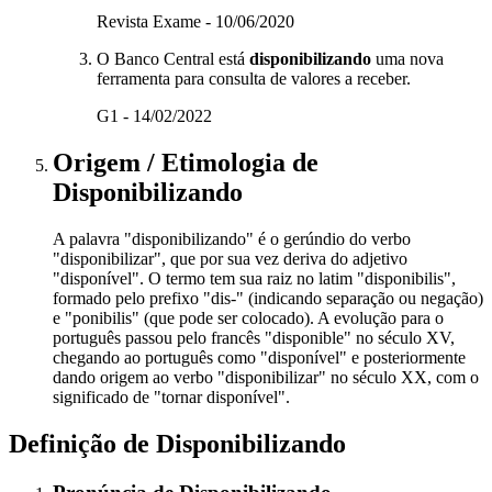
Revista Exame - 10/06/2020
O Banco Central está
disponibilizando
uma nova
ferramenta para consulta de valores a receber.
G1 - 14/02/2022
Origem / Etimologia
de
Disponibilizando
A palavra "disponibilizando" é o gerúndio do verbo
"disponibilizar", que por sua vez deriva do adjetivo
"disponível". O termo tem sua raiz no latim "disponibilis",
formado pelo prefixo "dis-" (indicando separação ou negação)
e "ponibilis" (que pode ser colocado). A evolução para o
português passou pelo francês "disponible" no século XV,
chegando ao português como "disponível" e posteriormente
dando origem ao verbo "disponibilizar" no século XX, com o
significado de "tornar disponível".
Definição de
Disponibilizando