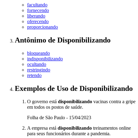
facultando
fornecendo
liberando
oferecendo
proporcionando
Antônimo
de
Disponibilizando
bloqueando
indisponibilizando
ocultando
restringindo
retendo
Exemplos de Uso
de Disponibilizando
O governo está
disponibilizando
vacinas contra a gripe
em todos os postos de saúde.
Folha de São Paulo - 15/04/2023
A empresa está
disponibilizando
treinamentos online
para seus funcionários durante a pandemia.