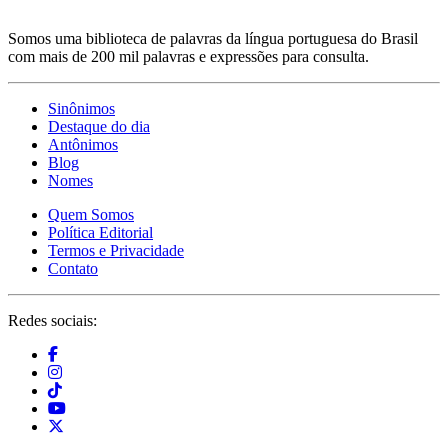
Somos uma biblioteca de palavras da língua portuguesa do Brasil
com mais de 200 mil palavras e expressões para consulta.
Sinônimos
Destaque do dia
Antônimos
Blog
Nomes
Quem Somos
Política Editorial
Termos e Privacidade
Contato
Redes sociais: