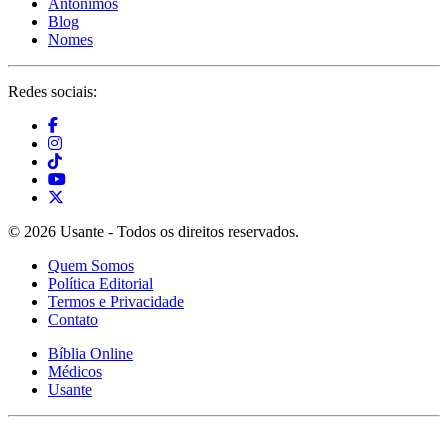
Antônimos
Blog
Nomes
Redes sociais:
© 2026 Usante - Todos os direitos reservados.
Quem Somos
Política Editorial
Termos e Privacidade
Contato
Bíblia Online
Médicos
Usante