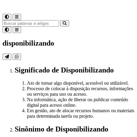
disponibilizando
Significado
de
Disponibilizando
Ato de tornar algo disponível, acessível ou utilizável.
Processo de colocar à disposição recursos, informações
ou serviços para uso ou acesso.
Na informática, ação de liberar ou publicar conteúdo
digital para acesso online.
Em gestão, ato de alocar recursos humanos ou materiais
para determinada tarefa ou projeto.
Sinônimo
de
Disponibilizando