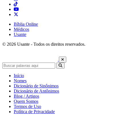
Bíblia Online
Médicos
Usante
© 2026 Usante - Todos os direitos reservados.
Início
Nomes
Dicionário de Sinônimos
Dicionário de Antônimos
Blog / Artigos
Quem Somos
Termos de Uso
Política de Privacidade