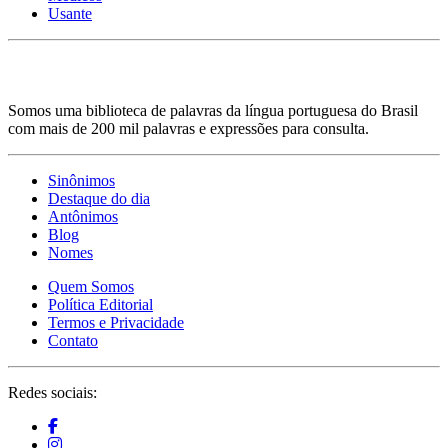
Usante
Somos uma biblioteca de palavras da língua portuguesa do Brasil
com mais de 200 mil palavras e expressões para consulta.
Sinônimos
Destaque do dia
Antônimos
Blog
Nomes
Quem Somos
Política Editorial
Termos e Privacidade
Contato
Redes sociais: