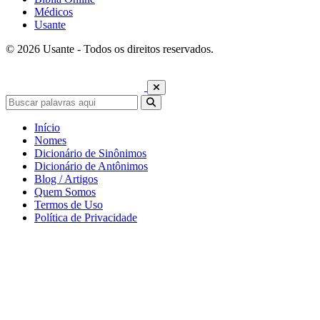
Médicos
Usante
© 2026 Usante - Todos os direitos reservados.
Início
Nomes
Dicionário de Sinônimos
Dicionário de Antônimos
Blog / Artigos
Quem Somos
Termos de Uso
Política de Privacidade