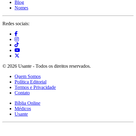
Blog
Nomes
Redes sociais:
© 2026 Usante - Todos os direitos reservados.
Quem Somos
Política Editorial
Termos e Privacidade
Contato
Bíblia Online
Médicos
Usante