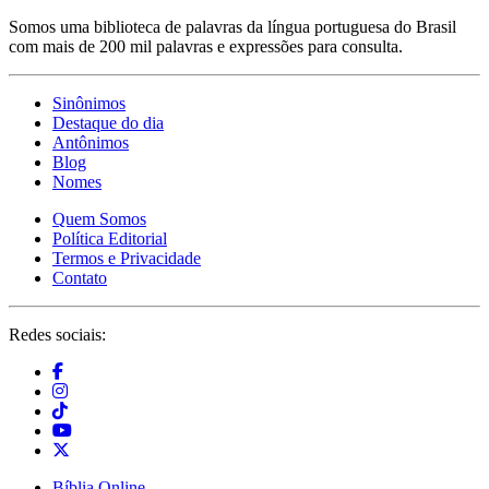
Somos uma biblioteca de palavras da língua portuguesa do Brasil
com mais de 200 mil palavras e expressões para consulta.
Sinônimos
Destaque do dia
Antônimos
Blog
Nomes
Quem Somos
Política Editorial
Termos e Privacidade
Contato
Redes sociais:
Bíblia Online