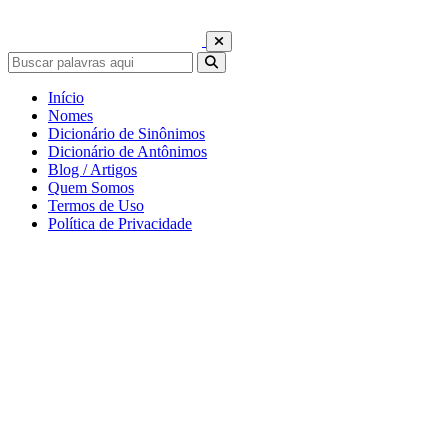
Início
Nomes
Dicionário de Sinônimos
Dicionário de Antônimos
Blog / Artigos
Quem Somos
Termos de Uso
Política de Privacidade