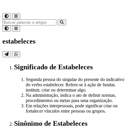
estabeleces
Significado
de
Estabeleces
Segunda pessoa do singular do presente do indicativo
do verbo estabelecer. Refere-se à ação de fundar,
instituir, criar ou determinar algo.
Na administração, indica o ato de definir normas,
procedimentos ou metas para uma organização.
Em relações interpessoais, pode significar criar ou
fortalecer vínculos entre pessoas ou grupos.
Sinônimo
de
Estabeleces