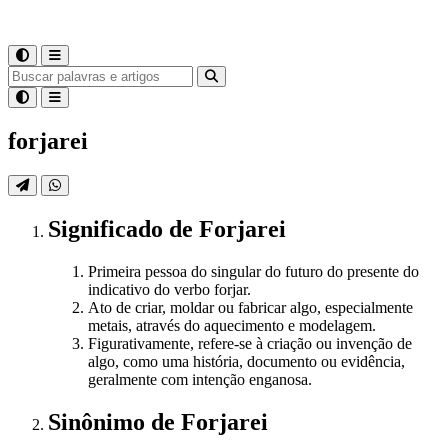
forjarei
Significado
de
Forjarei
Primeira pessoa do singular do futuro do presente do
indicativo do verbo forjar.
Ato de criar, moldar ou fabricar algo, especialmente
metais, através do aquecimento e modelagem.
Figurativamente, refere-se à criação ou invenção de
algo, como uma história, documento ou evidência,
geralmente com intenção enganosa.
Sinônimo
de
Forjarei