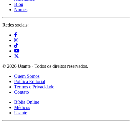
Blog
Nomes
Redes sociais:
© 2026 Usante - Todos os direitos reservados.
Quem Somos
Política Editorial
Termos e Privacidade
Contato
Bíblia Online
Médicos
Usante