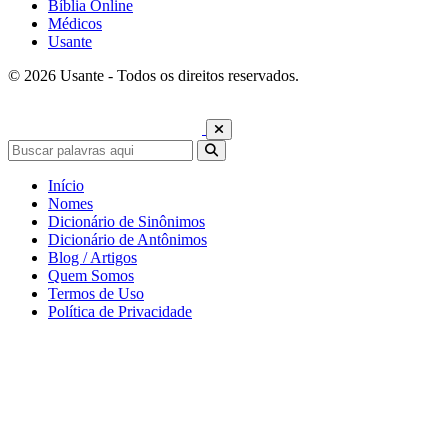
Bíblia Online
Médicos
Usante
© 2026 Usante - Todos os direitos reservados.
Início
Nomes
Dicionário de Sinônimos
Dicionário de Antônimos
Blog / Artigos
Quem Somos
Termos de Uso
Política de Privacidade