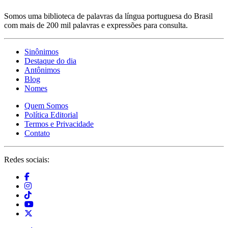
Somos uma biblioteca de palavras da língua portuguesa do Brasil
com mais de 200 mil palavras e expressões para consulta.
Sinônimos
Destaque do dia
Antônimos
Blog
Nomes
Quem Somos
Política Editorial
Termos e Privacidade
Contato
Redes sociais: