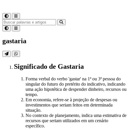
gastaria
Significado
de
Gastaria
Forma verbal do verbo 'gastar' na 1ª ou 3ª pessoa do
singular do futuro do pretérito do indicativo, indicando
uma ação hipotética de despender dinheiro, recursos ou
tempo.
Em economia, refere-se à projeção de despesas ou
investimentos que seriam feitos em determinada
situação.
No contexto de planejamento, indica uma estimativa de
recursos que seriam utilizados em um cenário
específico.