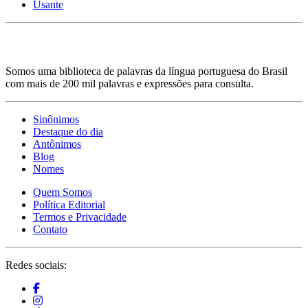
Usante
Somos uma biblioteca de palavras da língua portuguesa do Brasil
com mais de 200 mil palavras e expressões para consulta.
Sinônimos
Destaque do dia
Antônimos
Blog
Nomes
Quem Somos
Política Editorial
Termos e Privacidade
Contato
Redes sociais: