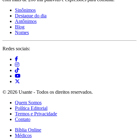
Sinônimos
Destaque do dia
Antônimos
Blog
Nomes
Redes sociais:
© 2026 Usante - Todos os direitos reservados.
Quem Somos
Política Editorial
Termos e Privacidade
Contato
Bíblia Online
Médicos