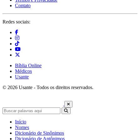
Contato
Redes sociais:
Bíblia Online
Médicos
Usante
© 2026 Usante - Todos os direitos reservados.
Início
Nomes
Dicionário de Sinônimos
Dicionário de Antônimos