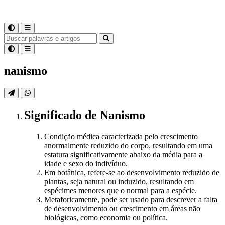
nanismo
Significado
de
Nanismo
Condição médica caracterizada pelo crescimento
anormalmente reduzido do corpo, resultando em uma
estatura significativamente abaixo da média para a
idade e sexo do indivíduo.
Em botânica, refere-se ao desenvolvimento reduzido de
plantas, seja natural ou induzido, resultando em
espécimes menores que o normal para a espécie.
Metaforicamente, pode ser usado para descrever a falta
de desenvolvimento ou crescimento em áreas não
biológicas, como economia ou política.