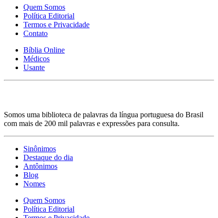
Quem Somos
Política Editorial
Termos e Privacidade
Contato
Bíblia Online
Médicos
Usante
Somos uma biblioteca de palavras da língua portuguesa do Brasil
com mais de 200 mil palavras e expressões para consulta.
Sinônimos
Destaque do dia
Antônimos
Blog
Nomes
Quem Somos
Política Editorial
Termos e Privacidade