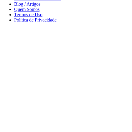
Blog / Artigos
Quem Somos
Termos de Uso
Política de Privacidade