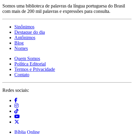
Somos uma biblioteca de palavras da língua portuguesa do Brasil
com mais de 200 mil palavras e expressões para consulta.
Sinônimos
Destaque do dia
Antônimos
Blog
Nomes
Quem Somos
Política Editorial
Termos e Privacidade
Contato
Redes sociais:
Bíblia Online