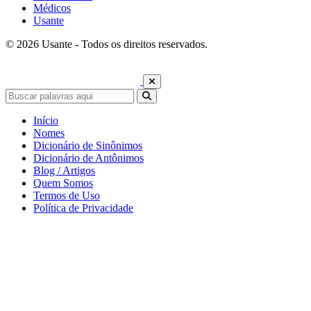
Médicos
Usante
© 2026 Usante - Todos os direitos reservados.
Início
Nomes
Dicionário de Sinônimos
Dicionário de Antônimos
Blog / Artigos
Quem Somos
Termos de Uso
Política de Privacidade