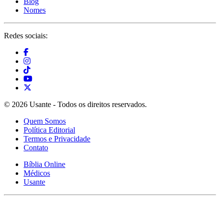
Blog
Nomes
Redes sociais:
© 2026 Usante - Todos os direitos reservados.
Quem Somos
Política Editorial
Termos e Privacidade
Contato
Bíblia Online
Médicos
Usante