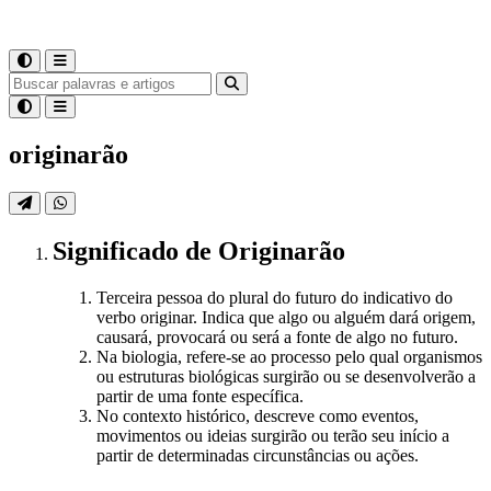
originarão
Significado
de
Originarão
Terceira pessoa do plural do futuro do indicativo do
verbo originar. Indica que algo ou alguém dará origem,
causará, provocará ou será a fonte de algo no futuro.
Na biologia, refere-se ao processo pelo qual organismos
ou estruturas biológicas surgirão ou se desenvolverão a
partir de uma fonte específica.
No contexto histórico, descreve como eventos,
movimentos ou ideias surgirão ou terão seu início a
partir de determinadas circunstâncias ou ações.