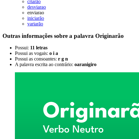
criarão
desviarao
enviarao
iniciarão
variarão
Outras informações sobre
a palavra
Originarão
Possui:
11 letras
Possui as vogais:
o i a
Possui as consoantes:
r g n
A palavra escrita ao contrário:
oaranigiro