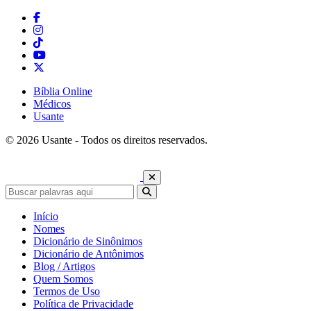
Bíblia Online
Médicos
Usante
© 2026 Usante - Todos os direitos reservados.
Início
Nomes
Dicionário de Sinônimos
Dicionário de Antônimos
Blog / Artigos
Quem Somos
Termos de Uso
Política de Privacidade