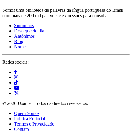
Somos uma biblioteca de palavras da língua portuguesa do Brasil
com mais de 200 mil palavras e expressões para consulta.
Sinônimos
Destaque do dia
Antônimos
Blog
Nomes
Redes sociais:
© 2026 Usante - Todos os direitos reservados.
Quem Somos
Política Editorial
Termos e Privacidade
Contato