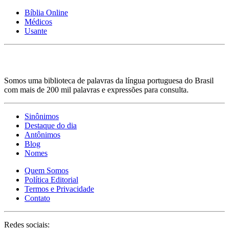
Bíblia Online
Médicos
Usante
Somos uma biblioteca de palavras da língua portuguesa do Brasil
com mais de 200 mil palavras e expressões para consulta.
Sinônimos
Destaque do dia
Antônimos
Blog
Nomes
Quem Somos
Política Editorial
Termos e Privacidade
Contato
Redes sociais: