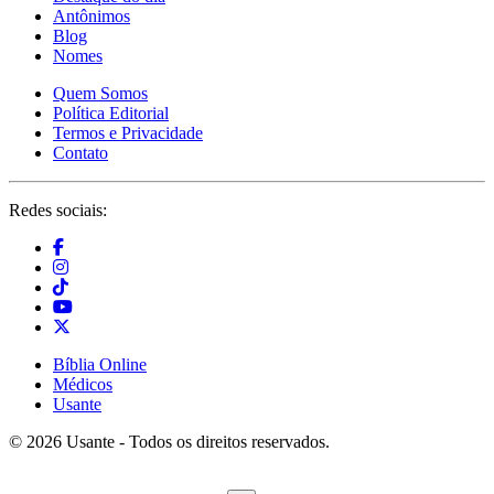
Antônimos
Blog
Nomes
Quem Somos
Política Editorial
Termos e Privacidade
Contato
Redes sociais:
Bíblia Online
Médicos
Usante
© 2026 Usante - Todos os direitos reservados.