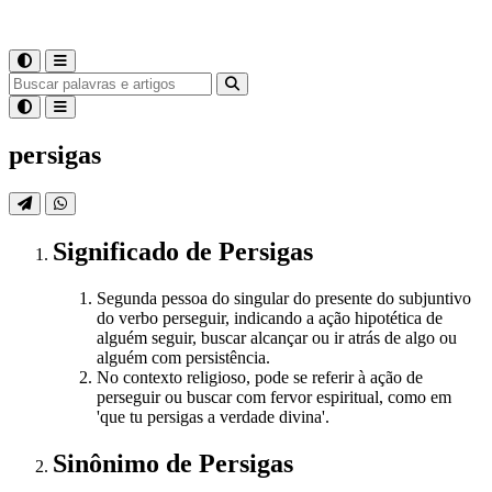
persigas
Significado
de
Persigas
Segunda pessoa do singular do presente do subjuntivo
do verbo perseguir, indicando a ação hipotética de
alguém seguir, buscar alcançar ou ir atrás de algo ou
alguém com persistência.
No contexto religioso, pode se referir à ação de
perseguir ou buscar com fervor espiritual, como em
'que tu persigas a verdade divina'.
Sinônimo
de
Persigas