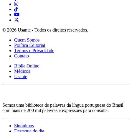
© 2026 Usante - Todos os direitos reservados.
Quem Somos
Política Editorial
Termos e Privacidade
Contato
Bíblia Online
Médicos
Usante
Somos uma biblioteca de palavras da língua portuguesa do Brasil
com mais de 200 mil palavras e expressões para consulta.
Sinônimos
Destaque do dia