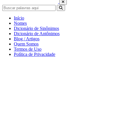
Início
Nomes
Dicionário de Sinônimos
Dicionário de Antônimos
Blog / Artigos
Quem Somos
Termos de Uso
Política de Privacidade