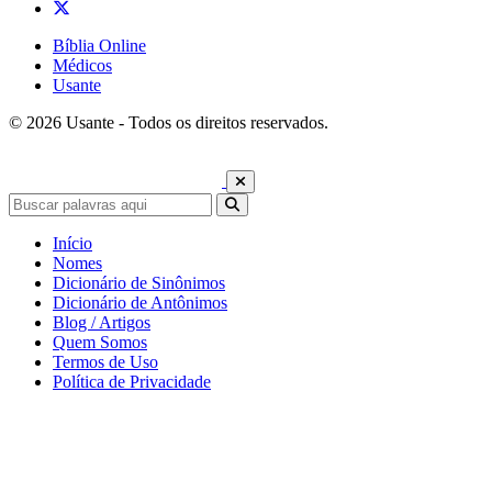
Bíblia Online
Médicos
Usante
© 2026 Usante - Todos os direitos reservados.
Início
Nomes
Dicionário de Sinônimos
Dicionário de Antônimos
Blog / Artigos
Quem Somos
Termos de Uso
Política de Privacidade