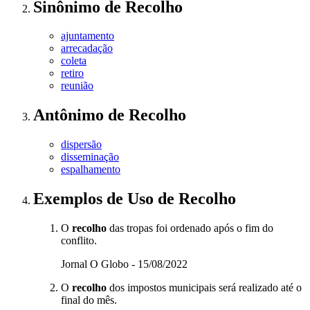
Sinônimo
de
Recolho
ajuntamento
arrecadação
coleta
retiro
reunião
Antônimo
de
Recolho
dispersão
disseminação
espalhamento
Exemplos de Uso
de Recolho
O
recolho
das tropas foi ordenado após o fim do
conflito.
Jornal O Globo - 15/08/2022
O
recolho
dos impostos municipais será realizado até o
final do mês.