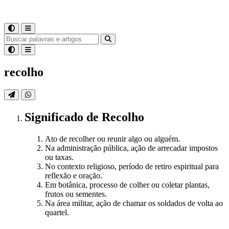
recolho
Significado
de
Recolho
Ato de recolher ou reunir algo ou alguém.
Na administração pública, ação de arrecadar impostos
ou taxas.
No contexto religioso, período de retiro espiritual para
reflexão e oração.
Em botânica, processo de colher ou coletar plantas,
frutos ou sementes.
Na área militar, ação de chamar os soldados de volta ao
quartel.