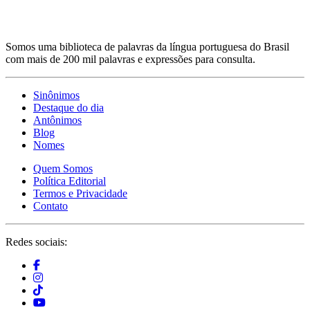
Somos uma biblioteca de palavras da língua portuguesa do Brasil
com mais de 200 mil palavras e expressões para consulta.
Sinônimos
Destaque do dia
Antônimos
Blog
Nomes
Quem Somos
Política Editorial
Termos e Privacidade
Contato
Redes sociais: