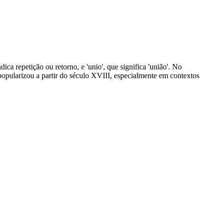
dica repetição ou retorno, e 'unio', que significa 'união'. No
 popularizou a partir do século XVIII, especialmente em contextos