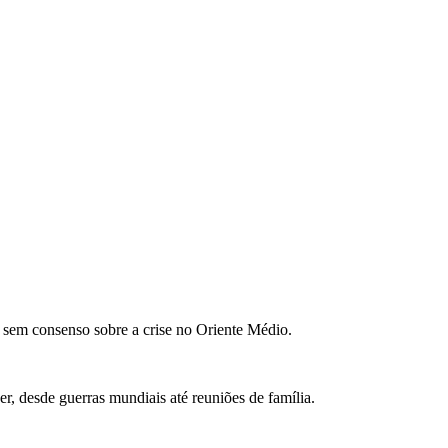
em consenso sobre a crise no Oriente Médio.
, desde guerras mundiais até reuniões de família.