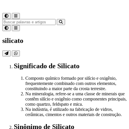
silicato
Significado
de
Silicato
Composto químico formado por silício e oxigênio,
frequentemente combinado com outros elementos,
constituindo a maior parte da crosta terrestre.
Na mineralogia, refere-se a uma classe de minerais que
contêm silício e oxigênio como componentes principais,
como quartzo, feldspato e mica.
Na indústria, é utilizado na fabricação de vidros,
cerâmicas, cimentos e outros materiais de construção.
Sinônimo
de
Silicato