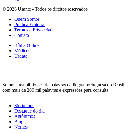
© 2026 Usante - Todos os direitos reservados.
Quem Somos
Política Editorial
Termos e Privacidade
Contato
Bíblia Online
Médicos
Usante
Somos uma biblioteca de palavras da língua portuguesa do Brasil
com mais de 200 mil palavras e expressões para consulta.
Sinônimos
Destaque do dia
Antônimos
Blog
Nomes