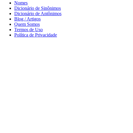
Nomes
Dicionário de Sinônimos
Dicionário de Antônimos
Blog / Artigos
Quem Somos
Termos de Uso
Política de Privacidade