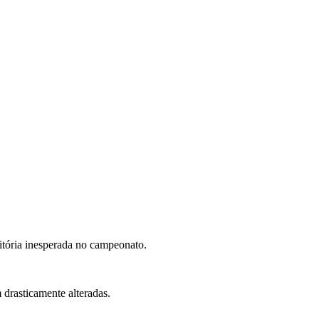
tória inesperada no campeonato.
drasticamente alteradas.