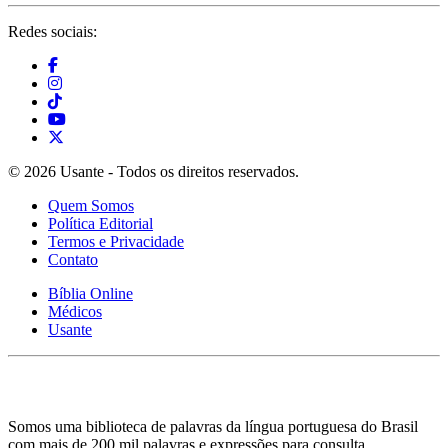
Redes sociais:
© 2026 Usante - Todos os direitos reservados.
Quem Somos
Política Editorial
Termos e Privacidade
Contato
Bíblia Online
Médicos
Usante
Somos uma biblioteca de palavras da língua portuguesa do Brasil
com mais de 200 mil palavras e expressões para consulta.