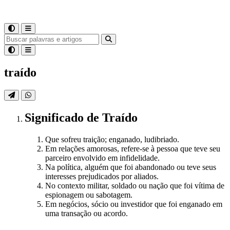
traído
Significado
de
Traído
Que sofreu traição; enganado, ludibriado.
Em relações amorosas, refere-se à pessoa que teve seu
parceiro envolvido em infidelidade.
Na política, alguém que foi abandonado ou teve seus
interesses prejudicados por aliados.
No contexto militar, soldado ou nação que foi vítima de
espionagem ou sabotagem.
Em negócios, sócio ou investidor que foi enganado em
uma transação ou acordo.