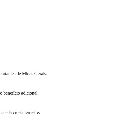
ortantes de Minas Gerais.
o benefício adicional.
as da crosta terrestre.