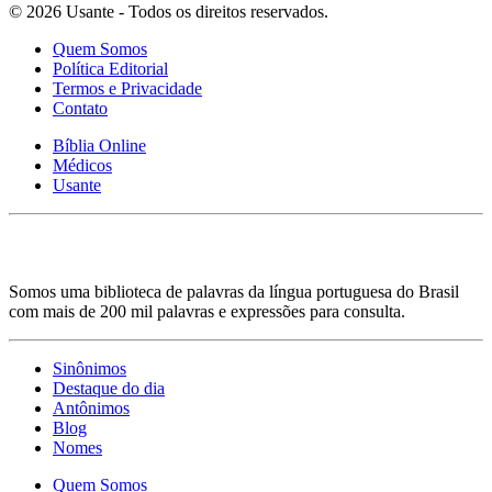
© 2026 Usante - Todos os direitos reservados.
Quem Somos
Política Editorial
Termos e Privacidade
Contato
Bíblia Online
Médicos
Usante
Somos uma biblioteca de palavras da língua portuguesa do Brasil
com mais de 200 mil palavras e expressões para consulta.
Sinônimos
Destaque do dia
Antônimos
Blog
Nomes
Quem Somos