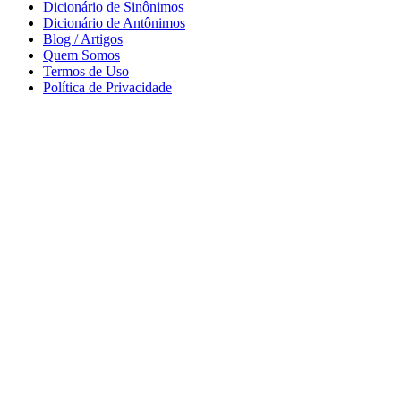
Dicionário de Sinônimos
Dicionário de Antônimos
Blog / Artigos
Quem Somos
Termos de Uso
Política de Privacidade