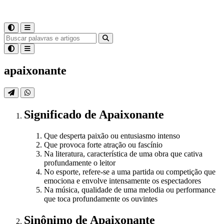
apaixonante
Significado
de
Apaixonante
Que desperta paixão ou entusiasmo intenso
Que provoca forte atração ou fascínio
Na literatura, característica de uma obra que cativa
profundamente o leitor
No esporte, refere-se a uma partida ou competição que
emociona e envolve intensamente os espectadores
Na música, qualidade de uma melodia ou performance
que toca profundamente os ouvintes
Sinônimo
de
Apaixonante