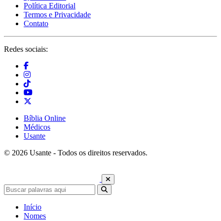
Política Editorial
Termos e Privacidade
Contato
Redes sociais:
Bíblia Online
Médicos
Usante
© 2026 Usante - Todos os direitos reservados.
Início
Nomes