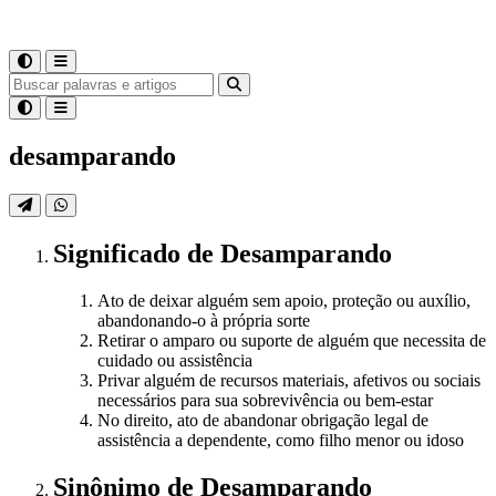
desamparando
Significado
de
Desamparando
Ato de deixar alguém sem apoio, proteção ou auxílio,
abandonando-o à própria sorte
Retirar o amparo ou suporte de alguém que necessita de
cuidado ou assistência
Privar alguém de recursos materiais, afetivos ou sociais
necessários para sua sobrevivência ou bem-estar
No direito, ato de abandonar obrigação legal de
assistência a dependente, como filho menor ou idoso
Sinônimo
de
Desamparando