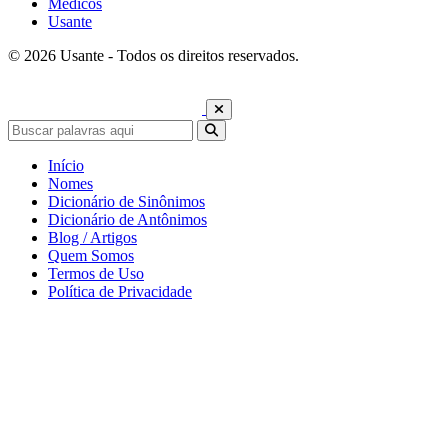
Médicos
Usante
© 2026 Usante - Todos os direitos reservados.
Início
Nomes
Dicionário de Sinônimos
Dicionário de Antônimos
Blog / Artigos
Quem Somos
Termos de Uso
Política de Privacidade