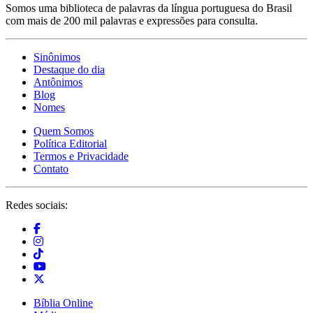
Somos uma biblioteca de palavras da língua portuguesa do Brasil
com mais de 200 mil palavras e expressões para consulta.
Sinônimos
Destaque do dia
Antônimos
Blog
Nomes
Quem Somos
Política Editorial
Termos e Privacidade
Contato
Redes sociais:
Bíblia Online