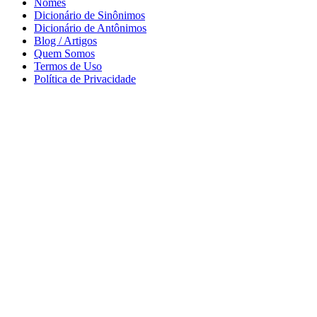
Nomes
Dicionário de Sinônimos
Dicionário de Antônimos
Blog / Artigos
Quem Somos
Termos de Uso
Política de Privacidade