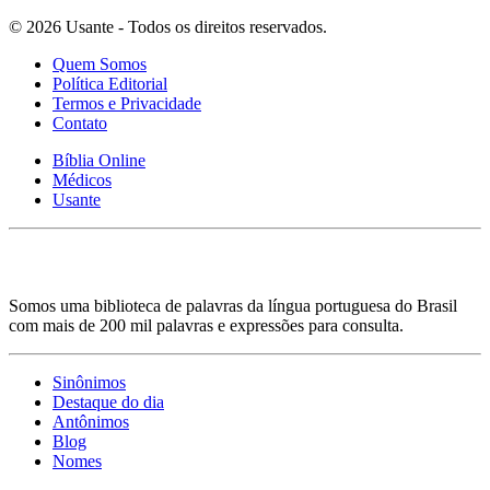
© 2026 Usante - Todos os direitos reservados.
Quem Somos
Política Editorial
Termos e Privacidade
Contato
Bíblia Online
Médicos
Usante
Somos uma biblioteca de palavras da língua portuguesa do Brasil
com mais de 200 mil palavras e expressões para consulta.
Sinônimos
Destaque do dia
Antônimos
Blog
Nomes