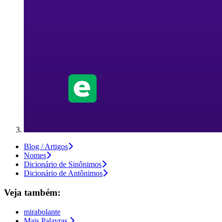
Blog / Artigos
Nomes
Dicionário de Sinônimos
Dicionário de Antônimos
Veja também:
mirabolante
Mais Palavras