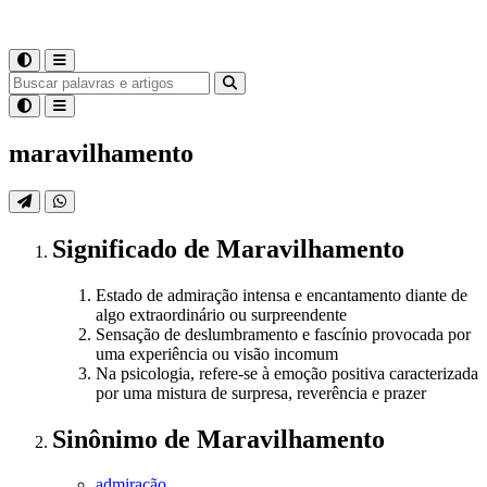
maravilhamento
Significado
de
Maravilhamento
Estado de admiração intensa e encantamento diante de
algo extraordinário ou surpreendente
Sensação de deslumbramento e fascínio provocada por
uma experiência ou visão incomum
Na psicologia, refere-se à emoção positiva caracterizada
por uma mistura de surpresa, reverência e prazer
Sinônimo
de
Maravilhamento
admiração