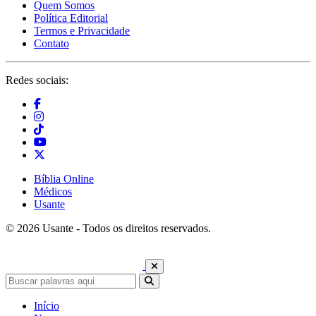
Quem Somos
Política Editorial
Termos e Privacidade
Contato
Redes sociais:
Bíblia Online
Médicos
Usante
© 2026 Usante - Todos os direitos reservados.
Início